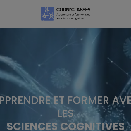
PPRENDRE ET FORMER AV
LES
SCIENCES COGNITIVES