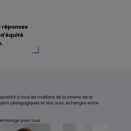
s réponses
 d'équité
.
positifs à tous les maillons de la chaîne de la
rojets pédagogiques et leur suivi, échanges entre
rentissage pour tous.