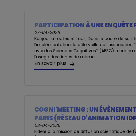
PARTICIPATION À UNE ENQUÊTE
27-04-2026
Bonjour à toutes et tous, Dans le cadre de son t
l’implémentation, le pôle veille de l’associatio
avec les Sciences Cognitives* (AFSC) a conçu u
l’usage des fiches de mémo...
En savoir plus
COGNI'MEETING : UN ÉVÈNEMENT
PARIS (RÉSEAU D'ANIMATION ID
03-04-2026
Fidèle à la mission de diffusion scientifique de 