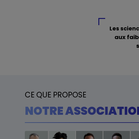
Les scien
aux faib
CE QUE PROPOSE
NOTRE ASSOCIATIO