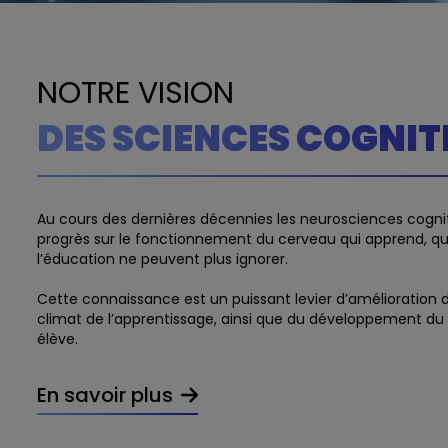
NOTRE VISION
DES SCIENCES COGNIT
Au cours des dernières décennies les neurosciences cognit
progrès sur le fonctionnement du cerveau qui apprend, qu
l’éducation ne peuvent plus ignorer.
Cette connaissance est un puissant levier d’amélioration 
climat de l’apprentissage, ainsi que du développement du
élève.
En savoir plus